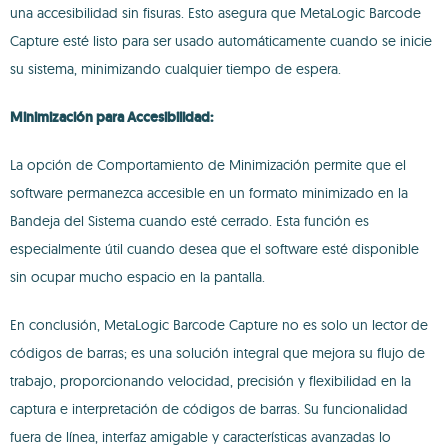
una accesibilidad sin fisuras. Esto asegura que MetaLogic Barcode
Capture esté listo para ser usado automáticamente cuando se inicie
su sistema, minimizando cualquier tiempo de espera.
Minimización para Accesibilidad:
La opción de Comportamiento de Minimización permite que el
software permanezca accesible en un formato minimizado en la
Bandeja del Sistema cuando esté cerrado. Esta función es
especialmente útil cuando desea que el software esté disponible
sin ocupar mucho espacio en la pantalla.
En conclusión, MetaLogic Barcode Capture no es solo un lector de
códigos de barras; es una solución integral que mejora su flujo de
trabajo, proporcionando velocidad, precisión y flexibilidad en la
captura e interpretación de códigos de barras. Su funcionalidad
fuera de línea, interfaz amigable y características avanzadas lo