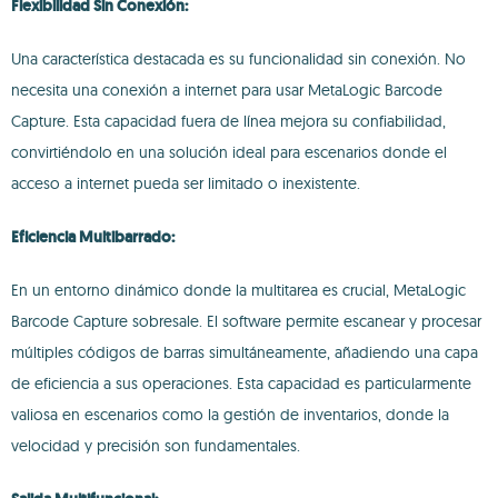
Flexibilidad Sin Conexión:
Una característica destacada es su funcionalidad sin conexión. No
necesita una conexión a internet para usar MetaLogic Barcode
Capture. Esta capacidad fuera de línea mejora su confiabilidad,
convirtiéndolo en una solución ideal para escenarios donde el
acceso a internet pueda ser limitado o inexistente.
Eficiencia Multibarrado:
En un entorno dinámico donde la multitarea es crucial, MetaLogic
Barcode Capture sobresale. El software permite escanear y procesar
múltiples códigos de barras simultáneamente, añadiendo una capa
de eficiencia a sus operaciones. Esta capacidad es particularmente
valiosa en escenarios como la gestión de inventarios, donde la
velocidad y precisión son fundamentales.