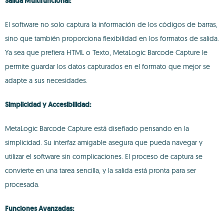
Salida Multifuncional:
El software no solo captura la información de los códigos de barras,
sino que también proporciona flexibilidad en los formatos de salida.
Ya sea que prefiera HTML o Texto, MetaLogic Barcode Capture le
permite guardar los datos capturados en el formato que mejor se
adapte a sus necesidades.
Simplicidad y Accesibilidad:
MetaLogic Barcode Capture está diseñado pensando en la
simplicidad. Su interfaz amigable asegura que pueda navegar y
utilizar el software sin complicaciones. El proceso de captura se
convierte en una tarea sencilla, y la salida está pronta para ser
procesada.
Funciones Avanzadas: