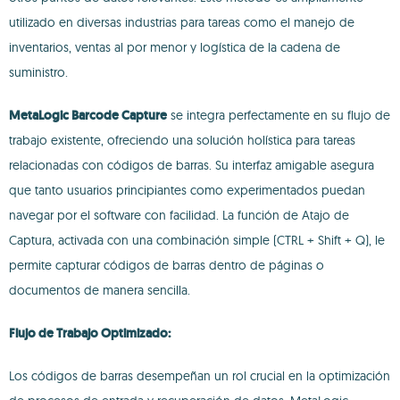
utilizado en diversas industrias para tareas como el manejo de
inventarios, ventas al por menor y logística de la cadena de
suministro.
MetaLogic Barcode Capture
se integra perfectamente en su flujo de
trabajo existente, ofreciendo una solución holística para tareas
relacionadas con códigos de barras. Su interfaz amigable asegura
que tanto usuarios principiantes como experimentados puedan
navegar por el software con facilidad. La función de Atajo de
Captura, activada con una combinación simple (CTRL + Shift + Q), le
permite capturar códigos de barras dentro de páginas o
documentos de manera sencilla.
Flujo de Trabajo Optimizado:
Los códigos de barras desempeñan un rol crucial en la optimización