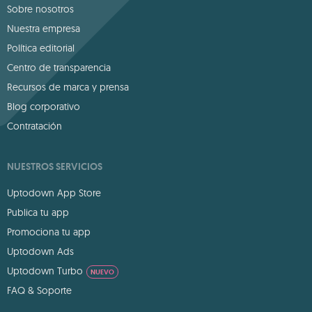
Sobre nosotros
Nuestra empresa
Política editorial
Centro de transparencia
Recursos de marca y prensa
Blog corporativo
Contratación
NUESTROS SERVICIOS
Uptodown App Store
Publica tu app
Promociona tu app
Uptodown Ads
Uptodown Turbo
NUEVO
FAQ & Soporte