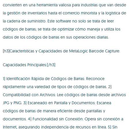
convierten en una herramienta valiosa para industrias que van desde
la gestión de inventarios hasta el comercio minorista y la logística de
la cadena de suministro. Este software no solo se trata de leer
códigos de barras; se trata de optimizar cómo maneja y utiliza los
datos de los códigos de barras en sus operaciones diarias.
[h3]Características y Capacidades de MetaLogic Barcode Capture:
Capacidades Principales:[/h3]
1) Identificación Rápida de Códigos de Barras: Reconoce
rápidamente una variedad de tipos de códigos de barras. 2)
Compatibilidad con Archivos: Lee códigos de barras desde archivos
JPG y PNG. 3) Escaneado en Pantalla y Documentos: Escanea
códigos de barras de manera eficiente desde pantallas y
documentos. 4) Funcionalidad sin Conexión: Opera sin conexión a
Internet, asegurando independencia de recursos en línea. 5) Sin