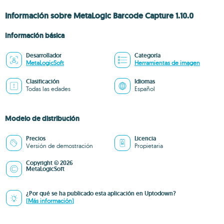
Información sobre MetaLogic Barcode Capture 1.10.0
Información básica
Desarrollador
Categoría
MetaLogicSoft
Herramientas de imagen
Clasificación
Idiomas
Todas las edades
Español
Modelo de distribución
Precios
Licencia
Versión de demostración
Propietaria
Copyright © 2026
MetaLogicSoft
¿Por qué se ha publicado esta aplicación en Uptodown?
(Más información)