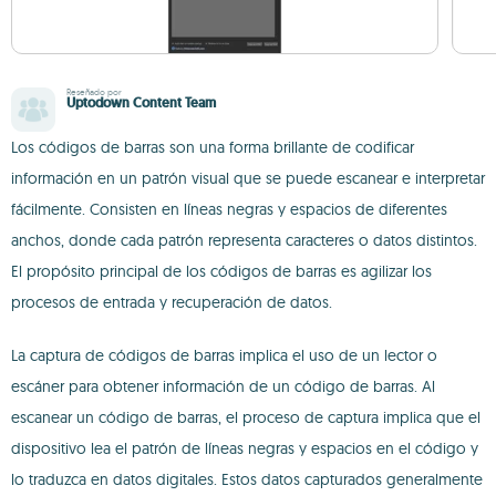
Reseñado por
Uptodown Content Team
Los códigos de barras son una forma brillante de codificar
información en un patrón visual que se puede escanear e interpretar
fácilmente. Consisten en líneas negras y espacios de diferentes
anchos, donde cada patrón representa caracteres o datos distintos.
El propósito principal de los códigos de barras es agilizar los
procesos de entrada y recuperación de datos.
La captura de códigos de barras implica el uso de un lector o
escáner para obtener información de un código de barras. Al
escanear un código de barras, el proceso de captura implica que el
dispositivo lea el patrón de líneas negras y espacios en el código y
lo traduzca en datos digitales. Estos datos capturados generalmente