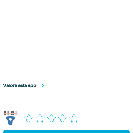
Valora esta app