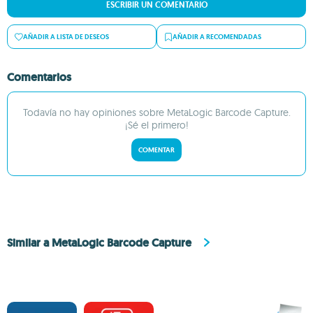
ESCRIBIR UN COMENTARIO
AÑADIR A LISTA DE DESEOS
AÑADIR A RECOMENDADAS
Comentarios
Todavía no hay opiniones sobre MetaLogic Barcode Capture.
¡Sé el primero!
COMENTAR
Similar a MetaLogic Barcode Capture