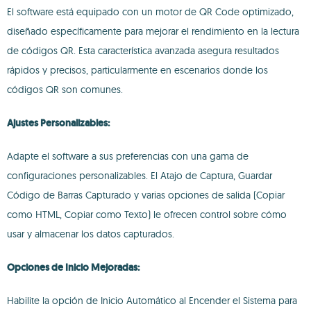
El software está equipado con un motor de QR Code optimizado,
diseñado específicamente para mejorar el rendimiento en la lectura
de códigos QR. Esta característica avanzada asegura resultados
rápidos y precisos, particularmente en escenarios donde los
códigos QR son comunes.
Ajustes Personalizables:
Adapte el software a sus preferencias con una gama de
configuraciones personalizables. El Atajo de Captura, Guardar
Código de Barras Capturado y varias opciones de salida (Copiar
como HTML, Copiar como Texto) le ofrecen control sobre cómo
usar y almacenar los datos capturados.
Opciones de Inicio Mejoradas:
Habilite la opción de Inicio Automático al Encender el Sistema para